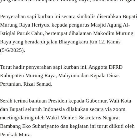
Penyerahan sapi kurban ini secara simbolis diserahkan Bupati
Murung Raya Heriyus, kepada pengurus Masjid Agung Al-
Istiqlal Puruk Cahu, bertempat dihalaman Makodim Murung
Raya yang berada di jalan Bhayangkara Km 12, Kamis
(5/6/2025).
Turut hadir penyerahan sapi kurban ini, Anggota DPRD
Kabupaten Murung Raya, Mahyono dan Kepala Dinas
Pertanian, Rizal Samad.
Serah terima bantuan Presiden kepada Gubernur, Wali Kota
dan Bupati seluruh Indonesia dilakukan secara via zoom
meeting/daring oleh Wakil Menteri Sekretaris Negara,
Bambang Eko Suhariyanto dan kegiatan ini turut diikuti oleh
Pemkab Mura.