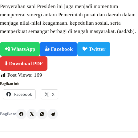
Penyerahan sapi Presiden ini juga menjadi momentum
mempererat sinergi antara Pemerintah pusat dan daerah dalam
menjaga nilai-nilai keagamaan, kepedulian sosial, serta
memperkuat semangat berbagi di tengah masyarakat. (asd/sb).
📲 WhatsApp
👍 Facebook
🐦 Twitter
⬇️ Download PDF
Post Views:
169
Bagikan ini:
Facebook
X
Bagikan: