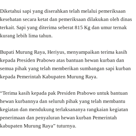
Diketahui sapi yang diserahkan telah melalui pemeriksaan
kesehatan secara ketat dan pemeriksaan dilakukan oleh dinas
terkait. Sapi yang diterima seberat 815 Kg dan umur ternak
kurang lebih lima tahun.
Bupati Murung Raya, Heriyus, menyampaikan terima kasih
kepada Presiden Prabowo atas bantuan hewan kurban dan
semua pihak yang telah memberikan sumbangan sapi kurban
kepada Pemerintah Kabupaten Murung Raya.
“Terima kasih kepada pak Presiden Prabowo untuk bantuan
hewan kurbannya dan seluruh pihak yang telah membantu
kegiatan dan mendukung terlaksananya rangkaian kegiatan
penerimaan dan penyaluran hewan kurban Pemerintah
kabupaten Murung Raya” tuturnya.