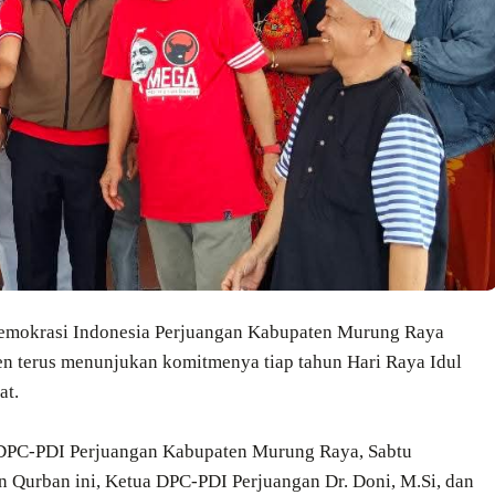
Demokrasi Indonesia Perjuangan Kabupaten Murung Raya
n terus menunjukan komitmenya tiap tahun Hari Raya Idul
at.
 DPC-PDI Perjuangan Kabupaten Murung Raya, Sabtu
 Qurban ini, Ketua DPC-PDI Perjuangan Dr. Doni, M.Si, dan