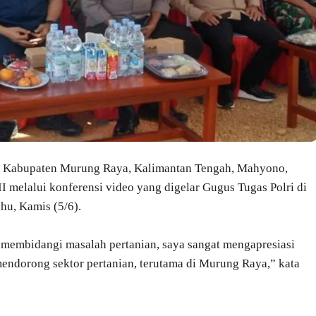
Kabupaten Murung Raya, Kalimantan Tengah, Mahyono,
I melalui konferensi video yang digelar Gugus Tugas Polri di
hu, Kamis (5/6).
membidangi masalah pertanian, saya sangat mengapresiasi
ndorong sektor pertanian, terutama di Murung Raya,” kata