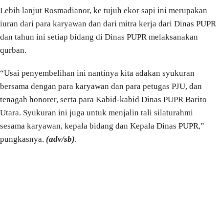
Lebih lanjut Rosmadianor, ke tujuh ekor sapi ini merupakan
iuran dari para karyawan dan dari mitra kerja dari Dinas PUPR
dan tahun ini setiap bidang di Dinas PUPR melaksanakan
qurban.
“Usai penyembelihan ini nantinya kita adakan syukuran
bersama dengan para karyawan dan para petugas PJU, dan
tenagah honorer, serta para Kabid-kabid Dinas PUPR Barito
Utara. Syukuran ini juga untuk menjalin tali silaturahmi
sesama karyawan, kepala bidang dan Kepala Dinas PUPR,”
pungkasnya.
(adv/sb)
.