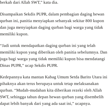
berkah dari Allah SWT,” kata dia.
Disampaikan Sekdis PUPR, dalam pembagian daging hewan
qurban ini, panitia menyiapkan sebanyak sekitar 800 kupon
dan juga menyiapkan daging qurban bagi warga yang tidak
memiliki kupon.
“Jadi untuk mendapatkan daging qurban ini yang telah
memiliki kupon yang diberikan oleh panitia sebelumnya. Dan
juga bagi warga yang tidak memiliki kupon bisa mendatangi
Dinas PUPR,” ucap Sekdis PUPR.
Kedepannya kata mantan Kabag Umum Setda Barito Utara ini
pihaknya akan terus berupaya untuk tetap melaksanakan
qurban. “Mudah-mudahan kita diberikan rezeki oleh Allah
SWT, sehingga tahun depan hewan qurban yang disembelih
dapat lebih banyak dari yang ada saat ini,” ucapnya.