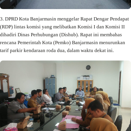
3. DPRD Kota Banjarmasin menggelar Rapat Dengar Pendapat
(RDP) lintas komisi yang melibatkan Komisi I dan Komisi II
dihadiri Dinas Perhubungan (Dishub). Rapat ini membahas
rencana Pemerintah Kota (Pemko) Banjarmasin menurunkan
tarif parkir kendaraan roda dua, dalam waktu dekat ini.