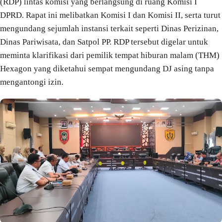
(RDP) lintas komisi yang berlangsung di ruang Komisi I
DPRD. Rapat ini melibatkan Komisi I dan Komisi II, serta turut
mengundang sejumlah instansi terkait seperti Dinas Perizinan,
Dinas Pariwisata, dan Satpol PP. RDP tersebut digelar untuk
meminta klarifikasi dari pemilik tempat hiburan malam (THM)
Hexagon yang diketahui sempat mengundang DJ asing tanpa
mengantongi izin.