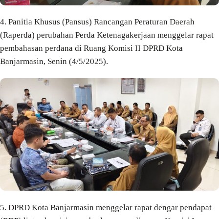
4. Panitia Khusus (Pansus) Rancangan Peraturan Daerah
(Raperda) perubahan Perda Ketenagakerjaan menggelar rapat
pembahasan perdana di Ruang Komisi II DPRD Kota
Banjarmasin, Senin (4/5/2025).
5. DPRD Kota Banjarmasin menggelar rapat dengar pendapat