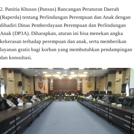
2. Panitia Khusus (Pansus) Rancangan Peraturan Daerah
(Raperda) tentang Perlindungan Perempuan dan Anak dengan
dihadiri Dinas Pemberdayaan Perempuan dan Perlindungan
Anak (DP3A). Diharapkan, aturan ini bisa menekan angka
kekerasan terhadap perempuan dan anak, serta memberikan
layanan gratis bagi korban yang membutuhkan pendampingan
dan konsultasi.