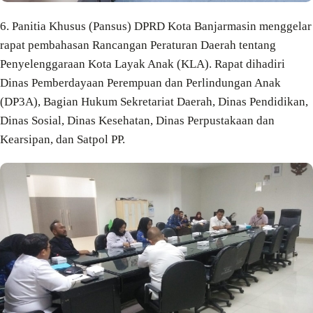
6. Panitia Khusus (Pansus) DPRD Kota Banjarmasin menggelar
rapat pembahasan Rancangan Peraturan Daerah tentang
Penyelenggaraan Kota Layak Anak (KLA). Rapat dihadiri
Dinas Pemberdayaan Perempuan dan Perlindungan Anak
(DP3A), Bagian Hukum Sekretariat Daerah, Dinas Pendidikan,
Dinas Sosial, Dinas Kesehatan, Dinas Perpustakaan dan
Kearsipan, dan Satpol PP.