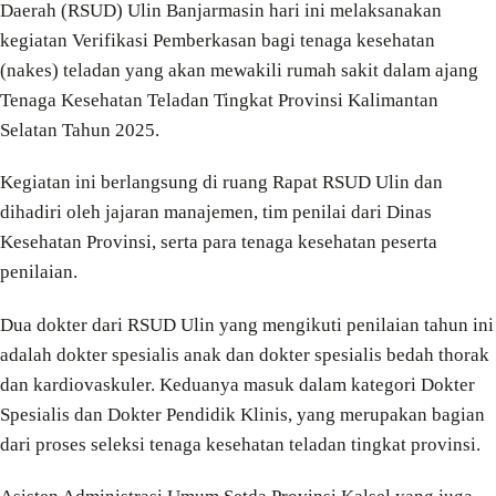
Daerah (RSUD) Ulin Banjarmasin hari ini melaksanakan
kegiatan Verifikasi Pemberkasan bagi tenaga kesehatan
(nakes) teladan yang akan mewakili rumah sakit dalam ajang
Tenaga Kesehatan Teladan Tingkat Provinsi Kalimantan
Selatan Tahun 2025.
Kegiatan ini berlangsung di ruang Rapat RSUD Ulin dan
dihadiri oleh jajaran manajemen, tim penilai dari Dinas
Kesehatan Provinsi, serta para tenaga kesehatan peserta
penilaian.
Dua dokter dari RSUD Ulin yang mengikuti penilaian tahun ini
adalah dokter spesialis anak dan dokter spesialis bedah thorak
dan kardiovaskuler. Keduanya masuk dalam kategori Dokter
Spesialis dan Dokter Pendidik Klinis, yang merupakan bagian
dari proses seleksi tenaga kesehatan teladan tingkat provinsi.