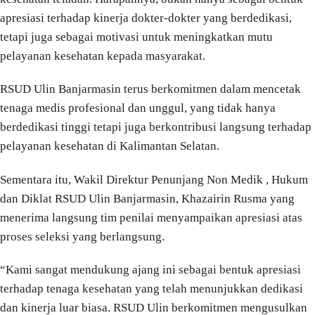
apresiasi terhadap kinerja dokter-dokter yang berdedikasi,
tetapi juga sebagai motivasi untuk meningkatkan mutu
pelayanan kesehatan kepada masyarakat.
RSUD Ulin Banjarmasin terus berkomitmen dalam mencetak
tenaga medis profesional dan unggul, yang tidak hanya
berdedikasi tinggi tetapi juga berkontribusi langsung terhadap
pelayanan kesehatan di Kalimantan Selatan.
Sementara itu, Wakil Direktur Penunjang Non Medik , Hukum
dan Diklat RSUD Ulin Banjarmasin, Khazairin Rusma yang
menerima langsung tim penilai menyampaikan apresiasi atas
proses seleksi yang berlangsung.
“Kami sangat mendukung ajang ini sebagai bentuk apresiasi
terhadap tenaga kesehatan yang telah menunjukkan dedikasi
dan kinerja luar biasa. RSUD Ulin berkomitmen mengusulkan