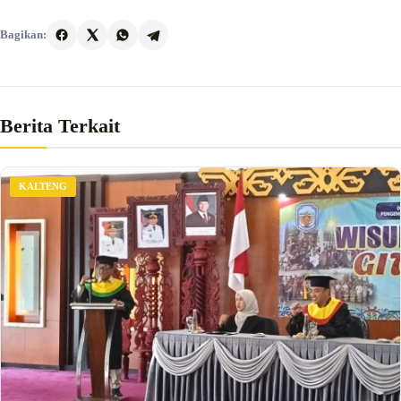
Bagikan:
Berita Terkait
KALTENG