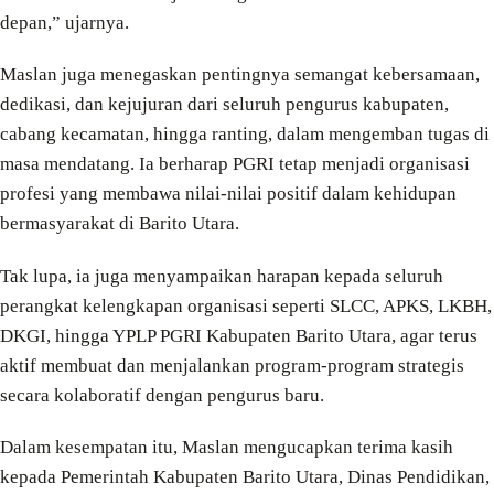
depan,” ujarnya.
Maslan juga menegaskan pentingnya semangat kebersamaan,
dedikasi, dan kejujuran dari seluruh pengurus kabupaten,
cabang kecamatan, hingga ranting, dalam mengemban tugas di
masa mendatang. Ia berharap PGRI tetap menjadi organisasi
profesi yang membawa nilai-nilai positif dalam kehidupan
bermasyarakat di Barito Utara.
Tak lupa, ia juga menyampaikan harapan kepada seluruh
perangkat kelengkapan organisasi seperti SLCC, APKS, LKBH,
DKGI, hingga YPLP PGRI Kabupaten Barito Utara, agar terus
aktif membuat dan menjalankan program-program strategis
secara kolaboratif dengan pengurus baru.
Dalam kesempatan itu, Maslan mengucapkan terima kasih
kepada Pemerintah Kabupaten Barito Utara, Dinas Pendidikan,