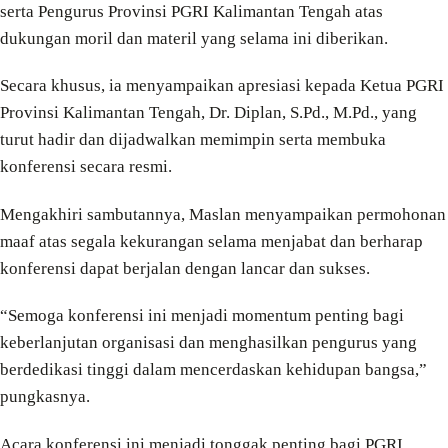
serta Pengurus Provinsi PGRI Kalimantan Tengah atas
dukungan moril dan materil yang selama ini diberikan.
Secara khusus, ia menyampaikan apresiasi kepada Ketua PGRI
Provinsi Kalimantan Tengah, Dr. Diplan, S.Pd., M.Pd., yang
turut hadir dan dijadwalkan memimpin serta membuka
konferensi secara resmi.
Mengakhiri sambutannya, Maslan menyampaikan permohonan
maaf atas segala kekurangan selama menjabat dan berharap
konferensi dapat berjalan dengan lancar dan sukses.
“Semoga konferensi ini menjadi momentum penting bagi
keberlanjutan organisasi dan menghasilkan pengurus yang
berdedikasi tinggi dalam mencerdaskan kehidupan bangsa,”
pungkasnya.
Acara konferensi ini menjadi tonggak penting bagi PGRI