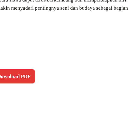
emakin menyadari pentingnya seni dan budaya sebagai bagian
 Download PDF