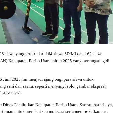
6 siswa yang terdiri dari 164 siswa SD/MI dan 162 siswa
3N) Kabupaten Barito Utara tahun 2025 yang berlangsung di
 Juni 2025, ini menjadi ajang bagi para siswa untuk
g seni dan sastra, seperti menyanyi solo, gambar ekspresi,
 (14/6/2025).
 Dinas Pendidikan Kabupaten Barito Utara, Samsul Astorijaya,
rtujuan untuk memberikan motivasi serta meningkatkan rasa