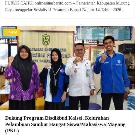
PURUK CAHU, onlinesinarbarito.com – Pemerintah Kabupaten Murung
Raya menggelar Sosialisasi Peraturan Bupati Nomor 14 Tahun 2026…
UMUM
Dukung Program Disdikbud Kalsel, Kelurahan
Pelambuan Sambut Hangat Siswa/Mahasiswa Magang
(PKL)