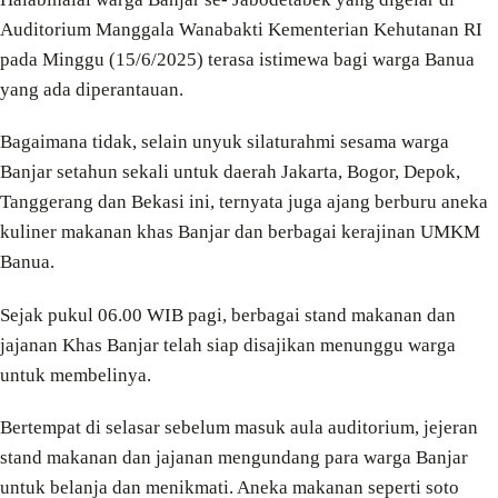
Auditorium Manggala Wanabakti Kementerian Kehutanan RI
pada Minggu (15/6/2025) terasa istimewa bagi warga Banua
yang ada diperantauan.
Bagaimana tidak, selain unyuk silaturahmi sesama warga
Banjar setahun sekali untuk daerah Jakarta, Bogor, Depok,
Tanggerang dan Bekasi ini, ternyata juga ajang berburu aneka
kuliner makanan khas Banjar dan berbagai kerajinan UMKM
Banua.
Sejak pukul 06.00 WIB pagi, berbagai stand makanan dan
jajanan Khas Banjar telah siap disajikan menunggu warga
untuk membelinya.
Bertempat di selasar sebelum masuk aula auditorium, jejeran
stand makanan dan jajanan mengundang para warga Banjar
untuk belanja dan menikmati. Aneka makanan seperti soto