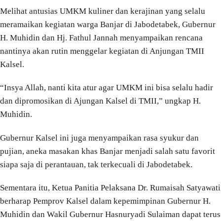
Melihat antusias UMKM kuliner dan kerajinan yang selalu
meramaikan kegiatan warga Banjar di Jabodetabek, Gubernur
H. Muhidin dan Hj. Fathul Jannah menyampaikan rencana
nantinya akan rutin menggelar kegiatan di Anjungan TMII
Kalsel.
“Insya Allah, nanti kita atur agar UMKM ini bisa selalu hadir
dan dipromosikan di Ajungan Kalsel di TMII,” ungkap H.
Muhidin.
Gubernur Kalsel ini juga menyampaikan rasa syukur dan
pujian, aneka masakan khas Banjar menjadi salah satu favorit
siapa saja di perantauan, tak terkecuali di Jabodetabek.
Sementara itu, Ketua Panitia Pelaksana Dr. Rumaisah Satyawati
berharap Pemprov Kalsel dalam kepemimpinan Gubernur H.
Muhidin dan Wakil Gubernur Hasnuryadi Sulaiman dapat terus