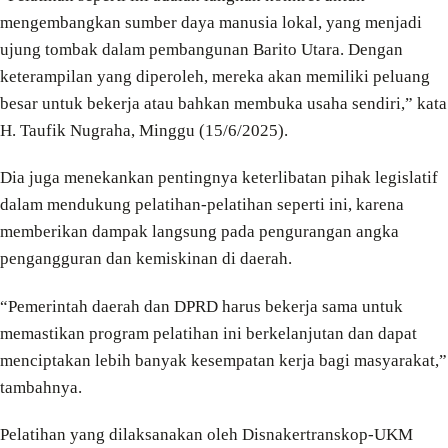
mengembangkan sumber daya manusia lokal, yang menjadi
ujung tombak dalam pembangunan Barito Utara. Dengan
keterampilan yang diperoleh, mereka akan memiliki peluang
besar untuk bekerja atau bahkan membuka usaha sendiri,” kata
H. Taufik Nugraha, Minggu (15/6/2025).
Dia juga menekankan pentingnya keterlibatan pihak legislatif
dalam mendukung pelatihan-pelatihan seperti ini, karena
memberikan dampak langsung pada pengurangan angka
pengangguran dan kemiskinan di daerah.
“Pemerintah daerah dan DPRD harus bekerja sama untuk
memastikan program pelatihan ini berkelanjutan dan dapat
menciptakan lebih banyak kesempatan kerja bagi masyarakat,”
tambahnya.
Pelatihan yang dilaksanakan oleh Disnakertranskop-UKM