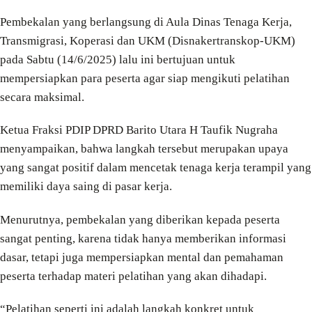
Pembekalan yang berlangsung di Aula Dinas Tenaga Kerja,
Transmigrasi, Koperasi dan UKM (Disnakertranskop-UKM)
pada Sabtu (14/6/2025) lalu ini bertujuan untuk
mempersiapkan para peserta agar siap mengikuti pelatihan
secara maksimal.
Ketua Fraksi PDIP DPRD Barito Utara H Taufik Nugraha
menyampaikan, bahwa langkah tersebut merupakan upaya
yang sangat positif dalam mencetak tenaga kerja terampil yang
memiliki daya saing di pasar kerja.
Menurutnya, pembekalan yang diberikan kepada peserta
sangat penting, karena tidak hanya memberikan informasi
dasar, tetapi juga mempersiapkan mental dan pemahaman
peserta terhadap materi pelatihan yang akan dihadapi.
“Pelatihan seperti ini adalah langkah konkret untuk