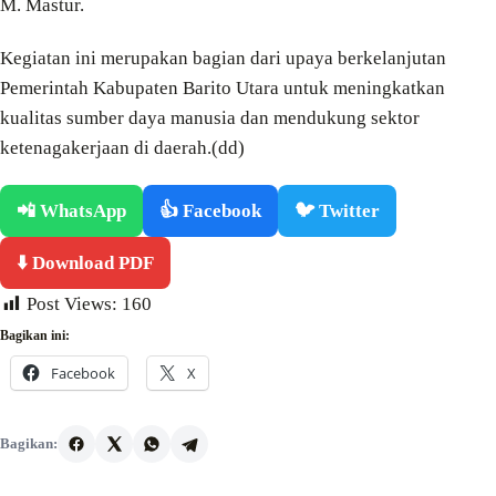
M. Mastur.
Kegiatan ini merupakan bagian dari upaya berkelanjutan
Pemerintah Kabupaten Barito Utara untuk meningkatkan
kualitas sumber daya manusia dan mendukung sektor
ketenagakerjaan di daerah.(dd)
📲 WhatsApp
👍 Facebook
🐦 Twitter
⬇️ Download PDF
Post Views:
160
Bagikan ini:
Facebook
X
Bagikan: