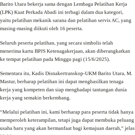
Barito Utara bekerja sama dengan Lembaga Pelatihan Kerja
(LPK) Kuat Perkada Abadi ini terbagi dalam dua kategori,
yaitu pelatihan mekanik sarana dan pelatihan servis AC, yang
masing-masing diikuti oleh 16 peserta.
Seluruh peserta pelatihan, yang secara simbolis telah
menerima kartu BPJS Ketenagakerjaan, akan diberangkatkan
ke tempat pelatihan pada Minggu pagi (15/6/2025).
Sementara itu, Kadis Disnakertranskop-UKM Barito Utara, M.
Mastur, berharap pelatihan ini dapat menghasilkan tenaga
kerja yang kompeten dan siap menghadapi tantangan dunia
kerja yang semakin berkembang.
“Melalui pelatihan ini, kami berharap para peserta tidak hanya
memperoleh keterampilan, tetapi juga dapat membuka peluang
usaha baru yang akan bermanfaat bagi kemajuan daerah,” jelas