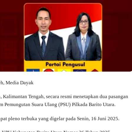
eh, Media Dayak
, Kalimantan Tengah, secara resmi menetapkan dua pasangan
am Pemungutan Suara Ulang (PSU) Pilkada Barito Utara.
pat pleno terbuka yang digelar pada Senin, 16 Juni 2025.