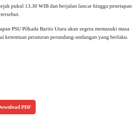
ejak pukul 13.30 WIB dan berjalan lancar hingga penetapan
tersebut.
ahapan PSU Pilkada Barito Utara akan segera memasuki masa
ai ketentuan peraturan perundang-undangan yang berlaku.
 Download PDF