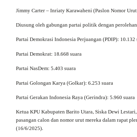
Jimmy Carter – Inriaty Karawaheni (Paslon Nomor Urut
Diusung oleh gabungan partai politik dengan perolehan
Partai Demokrasi Indonesia Perjuangan (PDIP): 10.132 
Partai Demokrat: 18.668 suara
Partai NasDem: 5.403 suara
Partai Golongan Karya (Golkar): 6.253 suara
Partai Gerakan Indonesia Raya (Gerindra): 5.960 suara
Ketua KPU Kabupaten Barito Utara, Siska Dewi Lestar
pasangan calon dan nomor urut mereka dalam rapat plen
(16/6/2025).