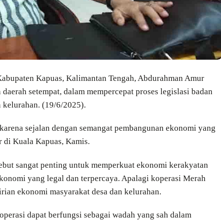
r Kabupaten Kapuas, Kalimantan Tengah, Abdurahman Amur
daerah setempat, dalam mempercepat proses legislasi badan
 kelurahan. (19/6/2025).
, karena sejalan dengan semangat pembangunan ekonomi yang
 di Kuala Kapuas, Kamis.
ebut sangat penting untuk memperkuat ekonomi kerakyatan
konomi yang legal dan terpercaya. Apalagi koperasi Merah
rian ekonomi masyarakat desa dan kelurahan.
operasi dapat berfungsi sebagai wadah yang sah dalam