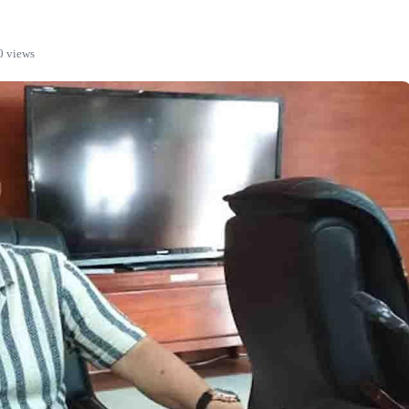
0 views