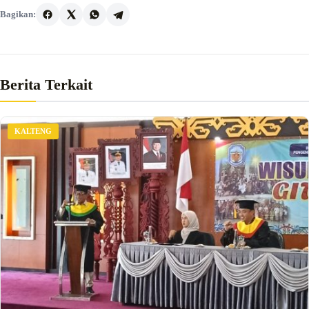
Bagikan:
Berita Terkait
KALTENG