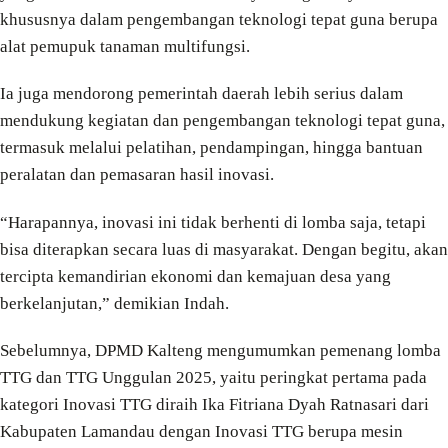
khususnya dalam pengembangan teknologi tepat guna berupa
alat pemupuk tanaman multifungsi.
Ia juga mendorong pemerintah daerah lebih serius dalam
mendukung kegiatan dan pengembangan teknologi tepat guna,
termasuk melalui pelatihan, pendampingan, hingga bantuan
peralatan dan pemasaran hasil inovasi.
“Harapannya, inovasi ini tidak berhenti di lomba saja, tetapi
bisa diterapkan secara luas di masyarakat. Dengan begitu, akan
tercipta kemandirian ekonomi dan kemajuan desa yang
berkelanjutan,” demikian Indah.
Sebelumnya, DPMD Kalteng mengumumkan pemenang lomba
TTG dan TTG Unggulan 2025, yaitu peringkat pertama pada
kategori Inovasi TTG diraih Ika Fitriana Dyah Ratnasari dari
Kabupaten Lamandau dengan Inovasi TTG berupa mesin