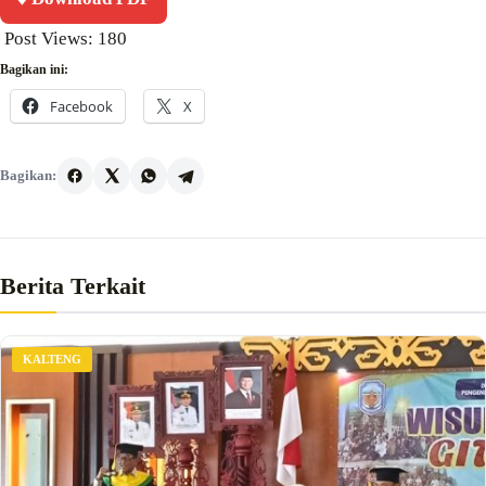
Post Views:
180
Bagikan ini:
Facebook
X
Bagikan:
Berita Terkait
KALTENG