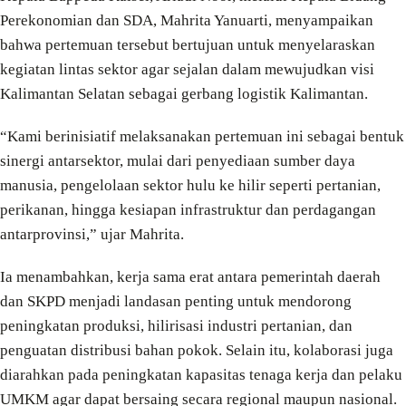
Perekonomian dan SDA, Mahrita Yanuarti, menyampaikan
bahwa pertemuan tersebut bertujuan untuk menyelaraskan
kegiatan lintas sektor agar sejalan dalam mewujudkan visi
Kalimantan Selatan sebagai gerbang logistik Kalimantan.
“Kami berinisiatif melaksanakan pertemuan ini sebagai bentuk
sinergi antarsektor, mulai dari penyediaan sumber daya
manusia, pengelolaan sektor hulu ke hilir seperti pertanian,
perikanan, hingga kesiapan infrastruktur dan perdagangan
antarprovinsi,” ujar Mahrita.
Ia menambahkan, kerja sama erat antara pemerintah daerah
dan SKPD menjadi landasan penting untuk mendorong
peningkatan produksi, hilirisasi industri pertanian, dan
penguatan distribusi bahan pokok. Selain itu, kolaborasi juga
diarahkan pada peningkatan kapasitas tenaga kerja dan pelaku
UMKM agar dapat bersaing secara regional maupun nasional.