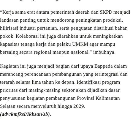
“Kerja sama erat antara pemerintah daerah dan SKPD menjadi
landasan penting untuk mendorong peningkatan produksi,
hilirisasi industri pertanian, serta penguatan distribusi bahan
pokok. Kolaborasi ini juga diarahkan untuk meningkatkan
kapasitas tenaga kerja dan pelaku UMKM agar mampu
bersaing secara regional maupun nasional,” imbuhnya.
Kegiatan ini juga menjadi bagian dari upaya Bappeda dalam
merancang perencanaan pembangunan yang terintegrasi dan
terarah selama lima tahun ke depan. Identifikasi program
prioritas dari masing-masing sektor akan dijadikan dasar
penyusunan kegiatan pembangunan Provinsi Kalimantan
Selatan secara menyeluruh hingga 2029.
(adv/kmfksl/Ikhsan/sb)
.