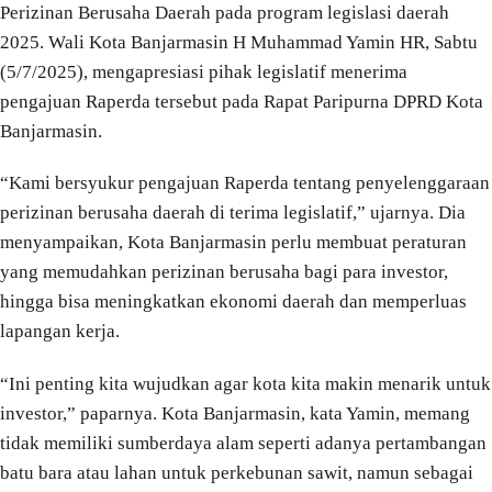
Perizinan Berusaha Daerah pada program legislasi daerah
2025. Wali Kota Banjarmasin H Muhammad Yamin HR, Sabtu
(5/7/2025), mengapresiasi pihak legislatif menerima
pengajuan Raperda tersebut pada Rapat Paripurna DPRD Kota
Banjarmasin.
“Kami bersyukur pengajuan Raperda tentang penyelenggaraan
perizinan berusaha daerah di terima legislatif,” ujarnya. Dia
menyampaikan, Kota Banjarmasin perlu membuat peraturan
yang memudahkan perizinan berusaha bagi para investor,
hingga bisa meningkatkan ekonomi daerah dan memperluas
lapangan kerja.
“Ini penting kita wujudkan agar kota kita makin menarik untuk
investor,” paparnya. Kota Banjarmasin, kata Yamin, memang
tidak memiliki sumberdaya alam seperti adanya pertambangan
batu bara atau lahan untuk perkebunan sawit, namun sebagai