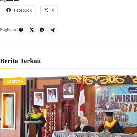
Facebook
X
Bagikan:
Berita Terkait
KALTENG