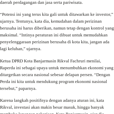
daerah perdagangan dan jasa serta pariwisata.
“Potensi ini yang terus kita gali untuk ditawarkan ke investor,”
ujarnya. Tentunya, kata dia, kemudahan dalam perizinan
berusaha ini harus diberikan, namun tetap dengan kontrol yang
maksimal. “Intinya peraturan ini dibuat untuk memudahkan
penyelenggaraan perizinan berusaha di kota kita, jangan ada
lagi keluhan,” ujarnya.
Ketua DPRD Kota Banjarmasin Rikval Fachruri menilai,
Raperda ini sebagai upaya untuk menumbuhkan ekonomi yang
ditargetkan secara nasional sebesar delapan persen. “Dengan
Perda ini kita untuk mendukung program ekonomi nasional
tersebut,” paparnya.
Karena langkah positifnya dengan adanya aturan ini, kata
Rikval, investasi akan makin besar masuk, hingga banyak