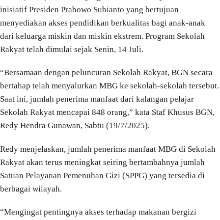
inisiatif Presiden Prabowo Subianto yang bertujuan
menyediakan akses pendidikan berkualitas bagi anak-anak
dari keluarga miskin dan miskin ekstrem. Program Sekolah
Rakyat telah dimulai sejak Senin, 14 Juli.
“Bersamaan dengan peluncuran Sekolah Rakyat, BGN secara
bertahap telah menyalurkan MBG ke sekolah-sekolah tersebut.
Saat ini, jumlah penerima manfaat dari kalangan pelajar
Sekolah Rakyat mencapai 848 orang,” kata Staf Khusus BGN,
Redy Hendra Gunawan, Sabtu (19/7/2025).
Redy menjelaskan, jumlah penerima manfaat MBG di Sekolah
Rakyat akan terus meningkat seiring bertambahnya jumlah
Satuan Pelayanan Pemenuhan Gizi (SPPG) yang tersedia di
berbagai wilayah.
“Mengingat pentingnya akses terhadap makanan bergizi