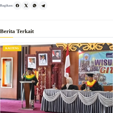
Bagikan:
Berita Terkait
KALTENG