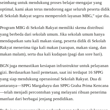
seimbang untuk mendukung proses belajar-mengajar yang
optimal, kami akan terus mendorong agar seluruh peserta didik
di Sekolah Rakyat segera memperoleh layanan MBG,” ujar dia.
Program MBG di Sekolah Rakyat memiliki skema distribusi
yang berbeda dari sekolah umum. Jika sekolah umum hanya
mendapatkan satu kali makan siang, peserta didik di Sekolah
Rakyat menerima tiga kali makan (sarapan, makan siang, dan
makan malam), serta dua kali kudapan (pagi dan sore hari).
BGN juga memastikan kesiapan infrastruktur untuk pelayanan
gizi. Berdasarkan hasil pemetaan, saat ini terdapat 16 SPPG
yang siap mendukung operasional Sekolah Rakyat. Dua di
antaranya—SPPG Margahayu dan SPPG Graha Prima Kencana
—telah menjadi percontohan yang melayani ribuan penerima
manfaat dari berbagai jenjang pendidikan.