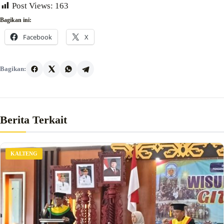
Post Views:
163
Bagikan ini:
Facebook
X
Bagikan:
Berita Terkait
KALTENG