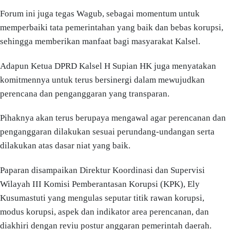
Forum ini juga tegas Wagub, sebagai momentum untuk
memperbaiki tata pemerintahan yang baik dan bebas korupsi,
sehingga memberikan manfaat bagi masyarakat Kalsel.
Adapun Ketua DPRD Kalsel H Supian HK juga menyatakan
komitmennya untuk terus bersinergi dalam mewujudkan
perencana dan penganggaran yang transparan.
Pihaknya akan terus berupaya mengawal agar perencanan dan
penganggaran dilakukan sesuai perundang-undangan serta
dilakukan atas dasar niat yang baik.
Paparan disampaikan Direktur Koordinasi dan Supervisi
Wilayah III Komisi Pemberantasan Korupsi (KPK), Ely
Kusumastuti yang mengulas seputar titik rawan korupsi,
modus korupsi, aspek dan indikator area perencanan, dan
diakhiri dengan reviu postur anggaran pemerintah daerah.