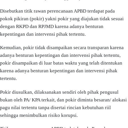
Disebutkan titik rawan perencanaan APBD terdapat pada
pokok pikiran (pokir) yakni pokir yang diajukan tidak sesuai
dengan RKPD dan RPJMD karena adanya benturan
kepentingan dan intervensi pihak tertentu.
Kemudian, pokir tidak disampaikan secara transparan karena
adanya benturan kepentingan dan intervensi pihak tertentu,
pokir disampaikan di luar batas waktu yang telah ditentukan
karena adanya benturan kepentingan dan intervensi pihak
tertentu.
Pokir diusulkan, dilaksanakan sendiri oleh pihak pengusul
bukan oleh PA/ KPA terkait, dan pokir diminta besaran/ alokasi
pagu nilai tertentu tanpa disertai rincian kebutuhan riil
sehingga menimbulkan risiko korupsi.