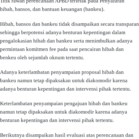
Titik rawan perencanaan APBD terletak pada Penyaluran
hibah, bansos, dan bantuan keuangan (bankeu).
Hibah, bansos dan bankeu tidak disampaikan secara transparan
sehingga berpotensi adanya benturan kepentingan dalam
pengalokasian hibah dan bankeu serta menimbulkan adanya
permintaan komitmen fee pada saat pencairan hibah dan
benkeu oleh sejumlah oknum tertentu.
Adanya keterlambatan penyampaian proposal hibah dan
bankeu namun tetap dipaksakan untuk diakomodir karena
adanya benturan kepentingan dan intervensi pihak tertentu.
Keterlambatan penyampaian pengajuan hibah dan bankeu
namun tetap dipaksakan untuk diakomodir karena adanya
benturan kepentingan dan intervensi pihak tertentu.
Berikutnya disampaikan hasil evaluasi atas perencanaan dan