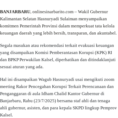
BANJARBARU
, onlinesinarbarito.com – Wakil Gubernur
Kalimantan Selatan Hasnuryadi Sulaiman menyampaikan
komitmen Pemerintah Provinsi dalam memperkuat tata kelola
keuangan daerah yang lebih bersih, transparan, dan akuntabel.
Segala masukan atau rekomendasi terkait evakuasi keuangan
yang disampaikan Komisi Pemberantasan Korupsi (KPK) RI
dan BPKP Perwakilan Kalsel, diperhatikan dan ditindaklanjuti
sesuai aturan yang ada.
Hal ini disampaikan Wagub Hasnuryadi usai mengikuti zoom
meeting Rakor Pencegahan Korupsi Terkait Perencanaan dan
Penganggaran di aula Idham Chalid Kantor Gubernur di
Banjarbaru, Rabu (23/7/2025) bersama staf ahli dan tenaga
ahli gubernur, asisten, dan para kepala SKPD lingkup Pemprov
Kalsel.