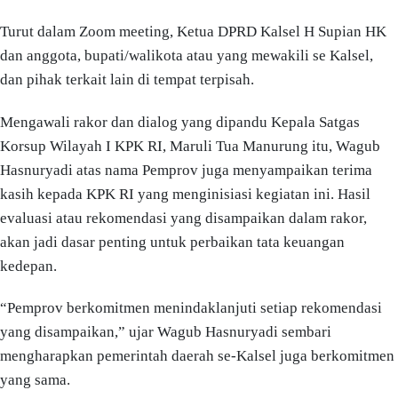
Turut dalam Zoom meeting, Ketua DPRD Kalsel H Supian HK
dan anggota, bupati/walikota atau yang mewakili se Kalsel,
dan pihak terkait lain di tempat terpisah.
Mengawali rakor dan dialog yang dipandu Kepala Satgas
Korsup Wilayah I KPK RI, Maruli Tua Manurung itu, Wagub
Hasnuryadi atas nama Pemprov juga menyampaikan terima
kasih kepada KPK RI yang menginisiasi kegiatan ini. Hasil
evaluasi atau rekomendasi yang disampaikan dalam rakor,
akan jadi dasar penting untuk perbaikan tata keuangan
kedepan.
“Pemprov berkomitmen menindaklanjuti setiap rekomendasi
yang disampaikan,” ujar Wagub Hasnuryadi sembari
mengharapkan pemerintah daerah se-Kalsel juga berkomitmen
yang sama.