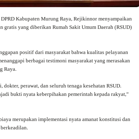
I DPRD Kabupaten Murung Raya, Rejikinnor menyampaikan
atan gratis yang diberikan Rumah Sakit Umum Daerah (RSUD)
nggapan positif dari masyarakat bahwa kualitas pelayanan
 menanggapi berbagai testimoni masyarakat yang merasakan
g Raya.
, dokter, perawat, dan seluruh tenaga kesehatan RSUD.
njadi bukti nyata keberpihakan pemerintah kepada rakyat,”
 biaya merupakan implementasi nyata amanat konstitusi dan
 berkeadilan.