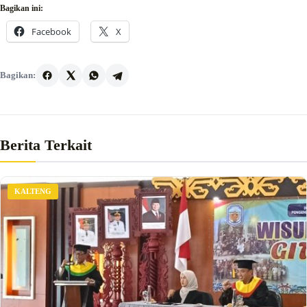
Bagikan ini:
Facebook
X
Bagikan:
Berita Terkait
KALTENG