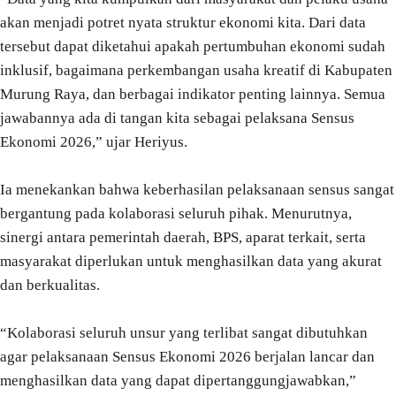
akan menjadi potret nyata struktur ekonomi kita. Dari data
tersebut dapat diketahui apakah pertumbuhan ekonomi sudah
inklusif, bagaimana perkembangan usaha kreatif di Kabupaten
Murung Raya, dan berbagai indikator penting lainnya. Semua
jawabannya ada di tangan kita sebagai pelaksana Sensus
Ekonomi 2026,” ujar Heriyus.
Ia menekankan bahwa keberhasilan pelaksanaan sensus sangat
bergantung pada kolaborasi seluruh pihak. Menurutnya,
sinergi antara pemerintah daerah, BPS, aparat terkait, serta
masyarakat diperlukan untuk menghasilkan data yang akurat
dan berkualitas.
“Kolaborasi seluruh unsur yang terlibat sangat dibutuhkan
agar pelaksanaan Sensus Ekonomi 2026 berjalan lancar dan
menghasilkan data yang dapat dipertanggungjawabkan,”