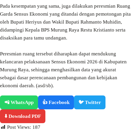
Pada kesempatan yang sama, juga dilakukan peresmian Ruang
Garda Sensus Ekonomi yang ditandai dengan pemotongan pita
oleh Bupati Heriyus dan Wakil Bupati Rahmanto Muhidin,
didampingi Kepala BPS Murung Raya Restu Kristianto serta
disaksikan para tamu undangan.
Peresmian ruang tersebut diharapkan dapat mendukung
kelancaran pelaksanaan Sensus Ekonomi 2026 di Kabupaten
Murung Raya, sehingga menghasilkan data yang akurat
sebagai dasar perencanaan pembangunan dan kebijakan
ekonomi daerah. (asd/sb).
📲 WhatsApp
👍 Facebook
🐦 Twitter
⬇️ Download PDF
Post Views:
187