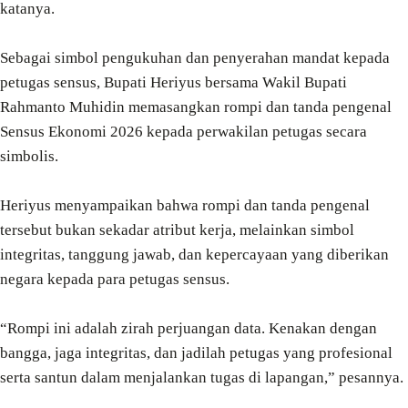
katanya.
Sebagai simbol pengukuhan dan penyerahan mandat kepada
petugas sensus, Bupati Heriyus bersama Wakil Bupati
Rahmanto Muhidin memasangkan rompi dan tanda pengenal
Sensus Ekonomi 2026 kepada perwakilan petugas secara
simbolis.
Heriyus menyampaikan bahwa rompi dan tanda pengenal
tersebut bukan sekadar atribut kerja, melainkan simbol
integritas, tanggung jawab, dan kepercayaan yang diberikan
negara kepada para petugas sensus.
“Rompi ini adalah zirah perjuangan data. Kenakan dengan
bangga, jaga integritas, dan jadilah petugas yang profesional
serta santun dalam menjalankan tugas di lapangan,” pesannya.