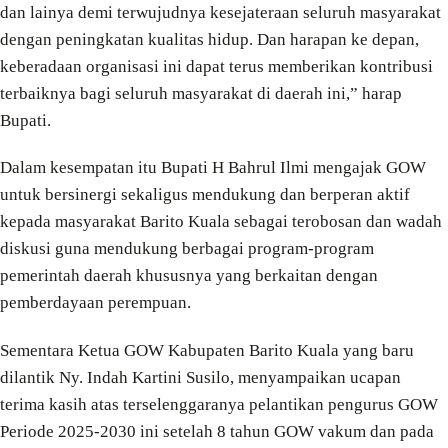
dan lainya demi terwujudnya kesejateraan seluruh masyarakat
dengan peningkatan kualitas hidup. Dan harapan ke depan,
keberadaan organisasi ini dapat terus memberikan kontribusi
terbaiknya bagi seluruh masyarakat di daerah ini,” harap
Bupati.
Dalam kesempatan itu Bupati H Bahrul Ilmi mengajak GOW
untuk bersinergi sekaligus mendukung dan berperan aktif
kepada masyarakat Barito Kuala sebagai terobosan dan wadah
diskusi guna mendukung berbagai program-program
pemerintah daerah khususnya yang berkaitan dengan
pemberdayaan perempuan.
Sementara Ketua GOW Kabupaten Barito Kuala yang baru
dilantik Ny. Indah Kartini Susilo, menyampaikan ucapan
terima kasih atas terselenggaranya pelantikan pengurus GOW
Periode 2025-2030 ini setelah 8 tahun GOW vakum dan pada