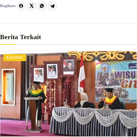
Bagikan:
Berita Terkait
KALTENG