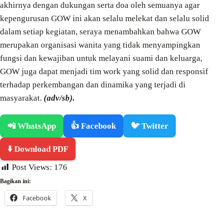
akhirnya dengan dukungan serta doa oleh semuanya agar
kepengurusan GOW ini akan selalu melekat dan selalu solid
dalam setiap kegiatan, seraya menambahkan bahwa GOW
merupakan organisasi wanita yang tidak menyampingkan
fungsi dan kewajiban untuk melayani suami dan keluarga,
GOW juga dapat menjadi tim work yang solid dan responsif
terhadap perkembangan dan dinamika yang terjadi di
masyarakat.
(adv/sb).
📲 WhatsApp
👍 Facebook
🐦 Twitter
⬇️ Download PDF
Post Views:
176
Bagikan ini:
Facebook
X