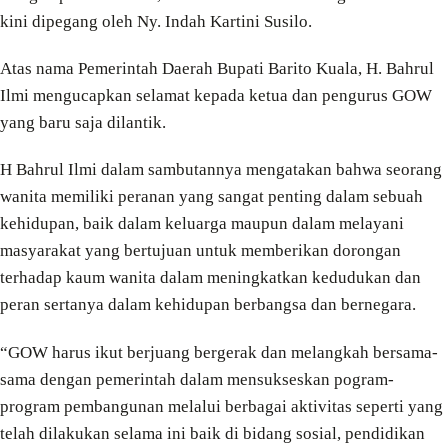
kini dipegang oleh Ny. Indah Kartini Susilo.
Atas nama Pemerintah Daerah Bupati Barito Kuala, H. Bahrul
Ilmi mengucapkan selamat kepada ketua dan pengurus GOW
yang baru saja dilantik.
H Bahrul Ilmi dalam sambutannya mengatakan bahwa seorang
wanita memiliki peranan yang sangat penting dalam sebuah
kehidupan, baik dalam keluarga maupun dalam melayani
masyarakat yang bertujuan untuk memberikan dorongan
terhadap kaum wanita dalam meningkatkan kedudukan dan
peran sertanya dalam kehidupan berbangsa dan bernegara.
“GOW harus ikut berjuang bergerak dan melangkah bersama-
sama dengan pemerintah dalam mensukseskan pogram-
program pembangunan melalui berbagai aktivitas seperti yang
telah dilakukan selama ini baik di bidang sosial, pendidikan