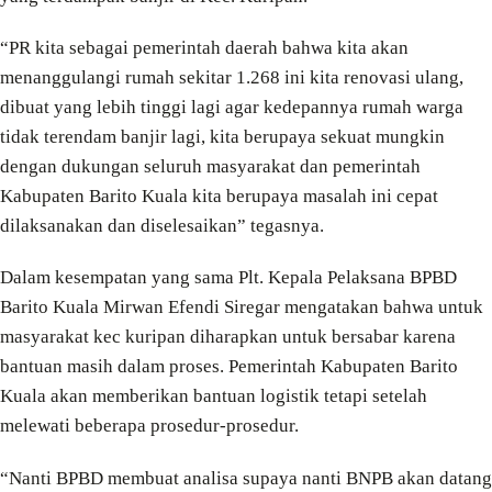
“PR kita sebagai pemerintah daerah bahwa kita akan
menanggulangi rumah sekitar 1.268 ini kita renovasi ulang,
dibuat yang lebih tinggi lagi agar kedepannya rumah warga
tidak terendam banjir lagi, kita berupaya sekuat mungkin
dengan dukungan seluruh masyarakat dan pemerintah
Kabupaten Barito Kuala kita berupaya masalah ini cepat
dilaksanakan dan diselesaikan” tegasnya.
Dalam kesempatan yang sama Plt. Kepala Pelaksana BPBD
Barito Kuala Mirwan Efendi Siregar mengatakan bahwa untuk
masyarakat kec kuripan diharapkan untuk bersabar karena
bantuan masih dalam proses. Pemerintah Kabupaten Barito
Kuala akan memberikan bantuan logistik tetapi setelah
melewati beberapa prosedur-prosedur.
“Nanti BPBD membuat analisa supaya nanti BNPB akan datang