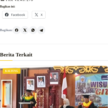
Bagikan ini:
Facebook
X
Bagikan:
Berita Terkait
KALTENG