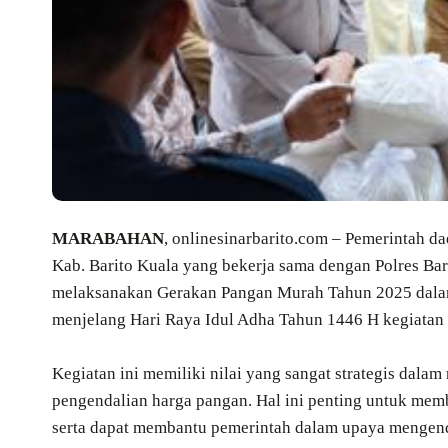
MARABAHAN
, onlinesinarbarito.com – Pemerintah 
Kab. Barito Kuala yang bekerja sama dengan Polres Bar
melaksanakan Gerakan Pangan Murah Tahun 2025 dalam 
menjelang Hari Raya Idul Adha Tahun 1446 H kegiatan d
‎Kegiatan ini memiliki nilai yang sangat strategis dala
pengendalian harga pangan. Hal ini penting untuk m
serta dapat membantu pemerintah dalam upaya mengenda